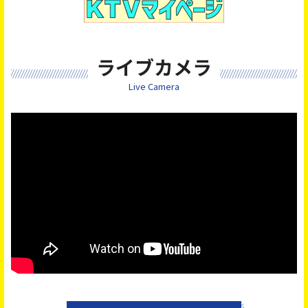
ライブカメラ
Live Camera