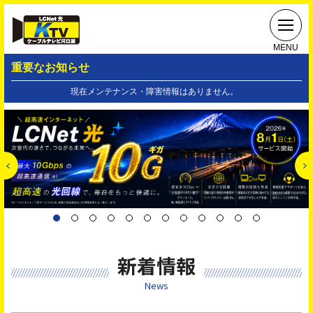
MENU
重要なお知らせ
現在メンテナンス・障害情報はありません。
新着情報
News