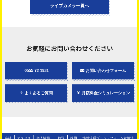
ライブカメラ一覧へ
お気軽にお問い合わせください
0555-72-1931
お問い合わせフォーム
よくあるご質問
月額料金シミュレーション
会社
アクセス
個人情報
放送
採用
情報流通プラットフォーム対処法