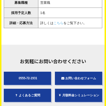
募集職種
営業職
採用予定人数
1名
詳細・応募方法
詳しくは
こちら
をご覧下さい。
お気軽にお問い合わせください
0555-72-1931
お問い合わせフォーム
よくあるご質問
月額料金シミュレーション