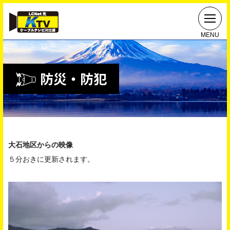
MENU
防災・防犯
大石地区からの映像
５分おきに更新されます。