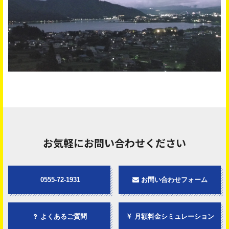
お気軽にお問い合わせください
0555-72-1931
お問い合わせフォーム
よくあるご質問
月額料金シミュレーション