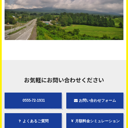
お気軽にお問い合わせください
0555-72-1931
お問い合わせフォーム
よくあるご質問
月額料金シミュレーション