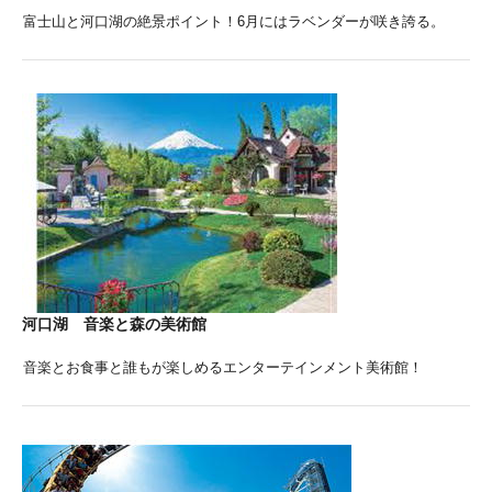
富士山と河口湖の絶景ポイント！6月にはラベンダーが咲き誇る。
河口湖 音楽と森の美術館
音楽とお食事と誰もが楽しめるエンターテインメント美術館！