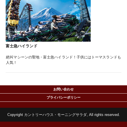
富士急ハイランド
絶叫マシーンの聖地・富士急ハイランド！子供にはトーマスランドも
人気！
お問い合わせ
プライバシーポリシー
Copyright カントリーハウス・モーニングサラダ, All rights reserved.