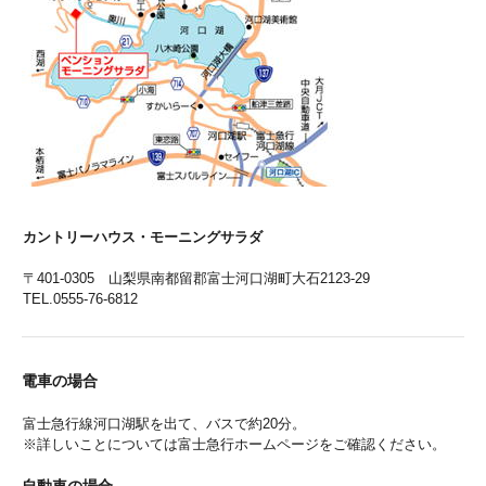
カントリーハウス・モーニングサラダ
〒401-0305 山梨県南都留郡富士河口湖町大石2123-29
TEL.0555-76-6812
電車の場合
富士急行線河口湖駅を出て、バスで約20分。
※詳しいことについては富士急行ホームページをご確認ください。