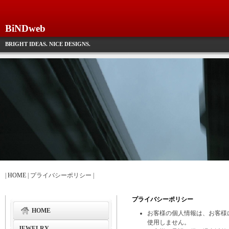
BiNDweb
BRIGHT IDEAS. NICE DESIGNS.
|
HOME
| プライバシーポリシー |
プライバシーポリシー
HOME
お客様の個人情報は、お客様
使用しません。
JEWELRY