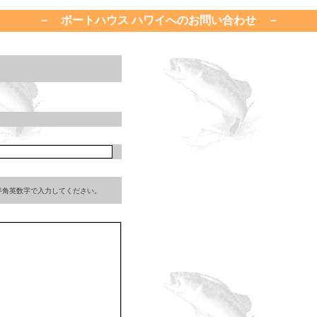
－ ボートハウス ハワイへのお問い合わせ －
半角英数字で入力してください。